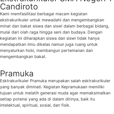
Candiroto
Kami memfasilitasi berbagai macam kegiatan
ekstrakurikuler untuk mewadahi dan mengembangkan
minat dan bakat siswa dan siswi dalam berbagai bidang,
mulai dari olah raga hingga seni dan budaya. Dengan
kegiatan ini diharapkan siswa dan siswi tidak hanya
mendapatkan ilmu dikelas namun juga ruang untuk
menyalurkan hobi, membangun pertemanan dan
mengembangkan bakat.
Pramuka
Esktrakurikuler Pramuka merupakan salah esktrakurikuler
yang banyak diminati. Kegiatan Kepramukaan memiliki
tujuan untuk melatih generasi muda agar memaksimalkan
setiap potensi yang ada di dalam dirinya, baik itu
intelektual, spiritual, sosial, dan fisik.