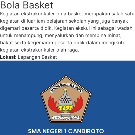
Bola Basket
Kegiatan ekstrakurikuler bola basket merupakan salah satu
kegiatan di luar jam pelajaran sekolah yang juga banyak
digemari peserta didik. Kegiatan ekskul ini sebagai wadah
untuk menampung, menyalurkan dan membina minat,
bakat serta kegemaran peserta didik dalam mengikuti
kegiatan ekstrakurikuler olah raga.
Lokasi:
Lapangan Basket
SMA NEGERI 1 CANDIROTO