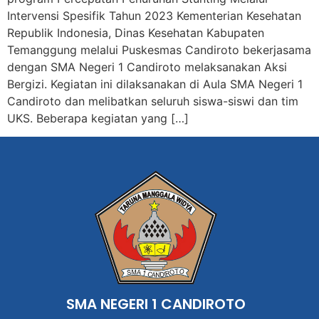
Intervensi Spesifik Tahun 2023 Kementerian Kesehatan
Republik Indonesia, Dinas Kesehatan Kabupaten
Temanggung melalui Puskesmas Candiroto bekerjasama
dengan SMA Negeri 1 Candiroto melaksanakan Aksi
Bergizi. Kegiatan ini dilaksanakan di Aula SMA Negeri 1
Candiroto dan melibatkan seluruh siswa-siswi dan tim
UKS. Beberapa kegiatan yang […]
SMA NEGERI 1 CANDIROTO