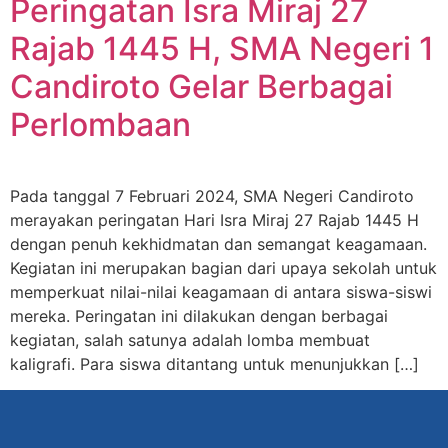
Peringatan Isra Miraj 27
Rajab 1445 H, SMA Negeri 1
Candiroto Gelar Berbagai
Perlombaan
Pada tanggal 7 Februari 2024, SMA Negeri Candiroto
merayakan peringatan Hari Isra Miraj 27 Rajab 1445 H
dengan penuh kekhidmatan dan semangat keagamaan.
Kegiatan ini merupakan bagian dari upaya sekolah untuk
memperkuat nilai-nilai keagamaan di antara siswa-siswi
mereka. Peringatan ini dilakukan dengan berbagai
kegiatan, salah satunya adalah lomba membuat
kaligrafi. Para siswa ditantang untuk menunjukkan […]