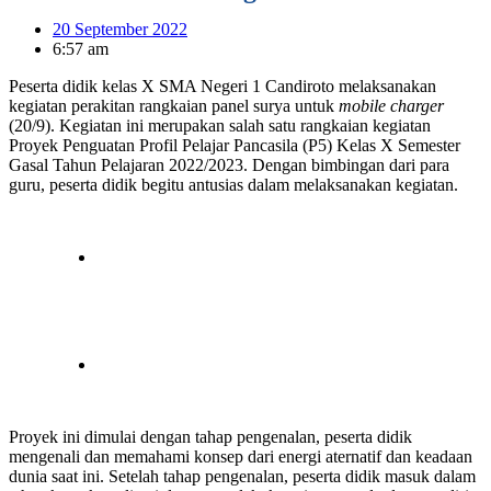
20 September 2022
6:57 am
Peserta didik kelas X SMA Negeri 1 Candiroto melaksanakan
kegiatan perakitan rangkaian panel surya untuk
mobile charger
(20/9). Kegiatan ini merupakan salah satu rangkaian kegiatan
Proyek Penguatan Profil Pelajar Pancasila (P5) Kelas X Semester
Gasal Tahun Pelajaran 2022/2023. Dengan bimbingan dari para
guru, peserta didik begitu antusias dalam melaksanakan kegiatan.
Proyek ini dimulai dengan tahap pengenalan, peserta didik
mengenali dan memahami konsep dari energi aternatif dan keadaan
dunia saat ini. Setelah tahap pengenalan, peserta didik masuk dalam